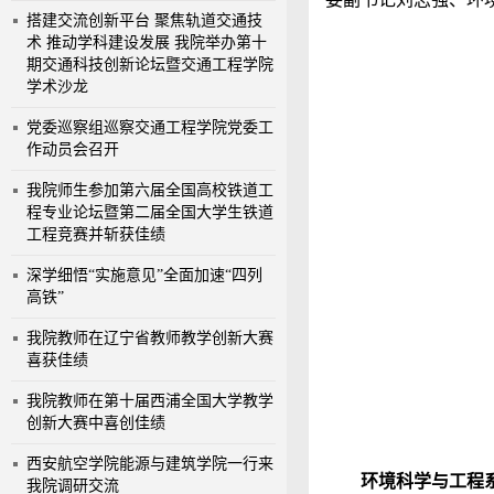
搭建交流创新平台 聚焦轨道交通技
术 推动学科建设发展 我院举办第十
期交通科技创新论坛暨交通工程学院
学术沙龙
党委巡察组巡察交通工程学院党委工
作动员会召开
我院师生参加第六届全国高校铁道工
程专业论坛暨第二届全国大学生铁道
工程竞赛并斩获佳绩
深学细悟“实施意见”全面加速“四列
高铁”
我院教师在辽宁省教师教学创新大赛
喜获佳绩
我院教师在第十届西浦全国大学教学
创新大赛中喜创佳绩
西安航空学院能源与建筑学院一行来
环境科学与工程
我院调研交流