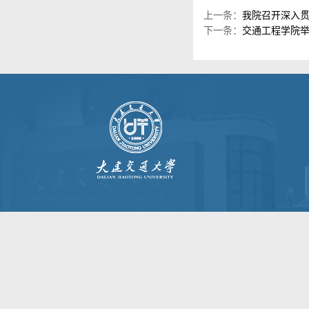
上一条：
我院召开深入贯
下一条：
交通工程学院举