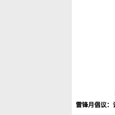
雷锋月倡议：