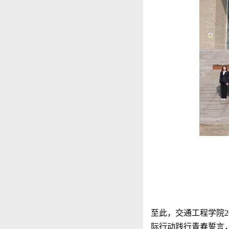
至此，交通工程学院
际行动践行青春誓言