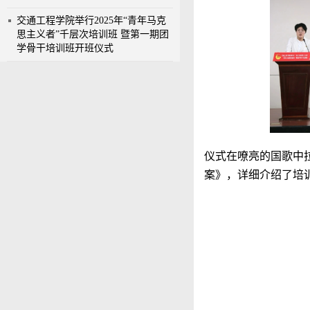
交通工程学院举行2025年“青年马克
思主义者”千层次培训班 暨第一期团
学骨干培训班开班仪式
仪式在嘹亮的国歌中
案》，详细介绍了培