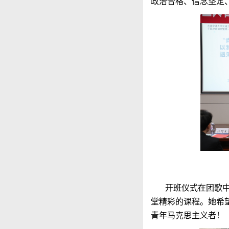
政治合格、信念坚定
开班仪式在团歌
堂精彩的课程。她希
青年马克思主义者！