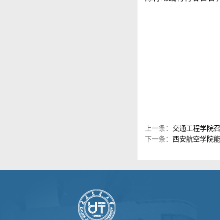
上一条：
交通工程学院召
下一条：
西安航空学院