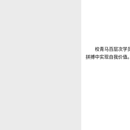
校青马百层次学
拼搏中实现自我价值