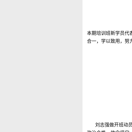
本期培训班新学员代
合一，学以致用，努
刘志强做开班动