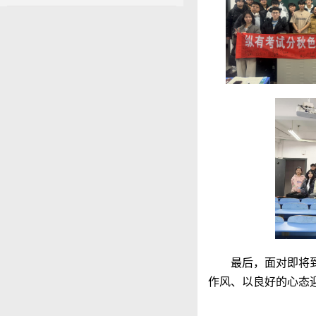
最后，面对即将
作风、以良好的心态