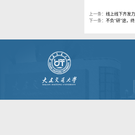
上一条：
线上线下齐发力
下一条：
不负“研”途，终