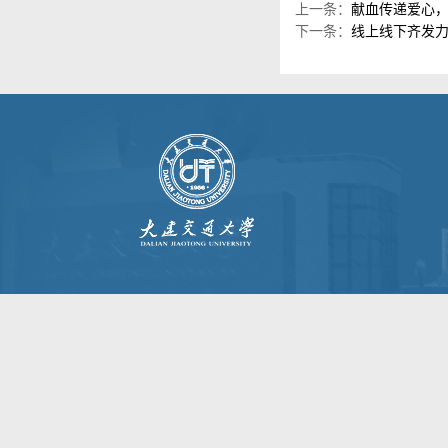
上一条：
献血传递爱心
下一条：
线上线下齐发力