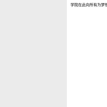
学院在此向所有为梦