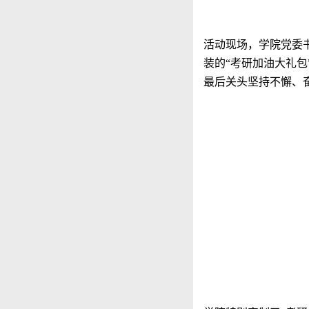
活动现场，学院党委书
装的“考研加油大礼
最后关头坚持不懈、