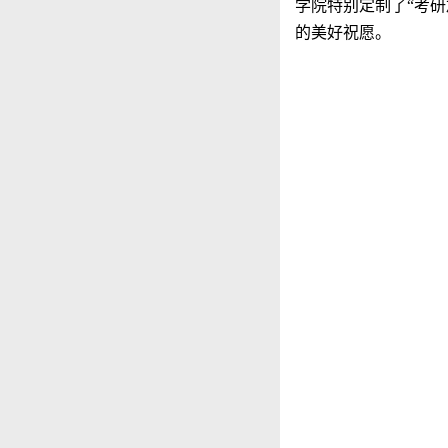
学院特别定制了“考研
的美好祝愿。