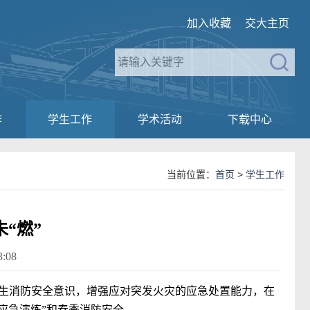
加入收藏
交大主页
作
学生工作
学术活动
下载中心
当前位置：
首页
>
学生工作
“燃”
:08
生消防安全意识，增强应对突发火灾的应急处置能力，在
应急演练
”
和春季消防安全