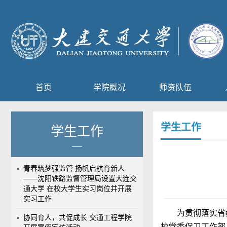
首页
学院概况
师资队伍
学生工作
学生工作
青春筑梦强监管 扬帆启航育新人
——沈阳铁路监督管理局设置大连交
通大学 在校大学生实习岗位并开展
实习工作
为贯彻落实省
协同育人，共促成长 交通工程学院
校党委保卫工作部