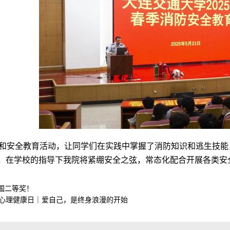
和安全教育活动，让同学们在实践中掌握了消防知识和逃生技能
来，在学校的指导下我院将紧绷安全之弦，常态化配合开展各类
国二等奖！
学生心理健康日｜爱自己，是终身浪漫的开始