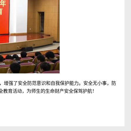
，增强了安全防范意识和自我保护能力。安全无小事，防
安全教育活动，为师生的生命财产安全保驾护航！