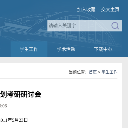
加入收藏
交大主页
作
学生工作
学术活动
下载中心
当前位置：
首页
>
学生工作
划考研研讨会
:06
011年5月23日