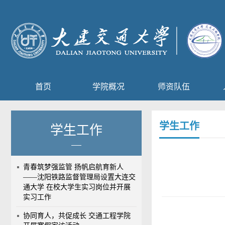
首页
学院概况
师资队伍
学生工作
学生工作
青春筑梦强监管 扬帆启航育新人
——沈阳铁路监督管理局设置大连交
通大学 在校大学生实习岗位并开展
实习工作
协同育人，共促成长 交通工程学院