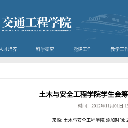
人才培养
科学研究
党建工作
教学工
土木与安全工程学院学生会筹
时间：2012年11月01日 19
来源: 土木与安全工程学院 添加时间: 2