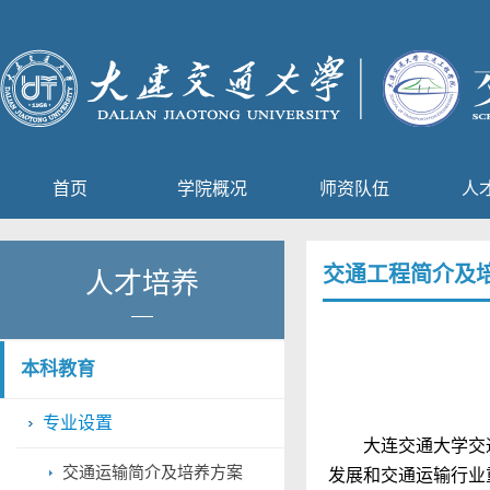
首页
学院概况
师资队伍
人
交通工程简介及
人才培养
本科教育
专业设置
大连交通大学交通
交通运输简介及培养方案
发展和交通运输行业