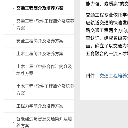
能
力强、素质高”的
交通工程简介及培养方案
交通工程专业依托学校
交通工程+软件工程简介及培养
应轨道交通的快速发
方案
路交通
工程两个方向
育认证，建成省级实
安全工程简介及培养方案
面，确立了以交通为
五育融合的一流人才
土木工程简介及培养方案
土木工程（中外合作）简介及
培养方案
附件：
交通工程培养
土木工程+软件工程简介及培养
方案
工程力学简介及培养方案
智能建造与智慧交通简介及培
养方案