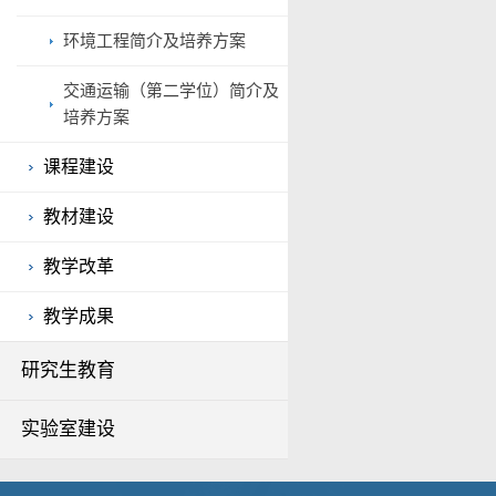
环境工程简介及培养方案
交通运输（第二学位）简介及
培养方案
课程建设
教材建设
教学改革
教学成果
研究生教育
实验室建设