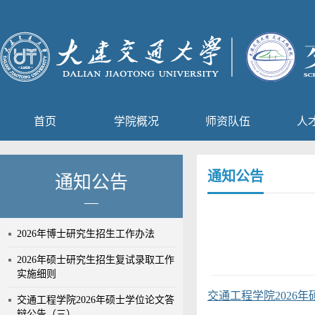
首页
学院概况
师资队伍
人
通知公告
通知公告
2026年博士研究生招生工作办法
2026年硕士研究生招生复试录取工作
实施细则
交通工程学院2026
交通工程学院2026年硕士学位论文答
辩公告（三）