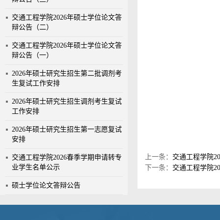
交通工程学院2026年硕士学位论文答
辩公告（二）
交通工程学院2026年硕士学位论文答
辩公告（一）
2026年硕士研究生招生第二批调剂考
生复试工作安排
2026年硕士研究生招生调剂考生复试
工作安排
2026年硕士研究生招生第一志愿复试
安排
上一条：
交通工程学院2
交通工程学院2026春季学期申请转专
业学生名单公示
下一条：
交通工程学院2
硕士学位论文答辩公告