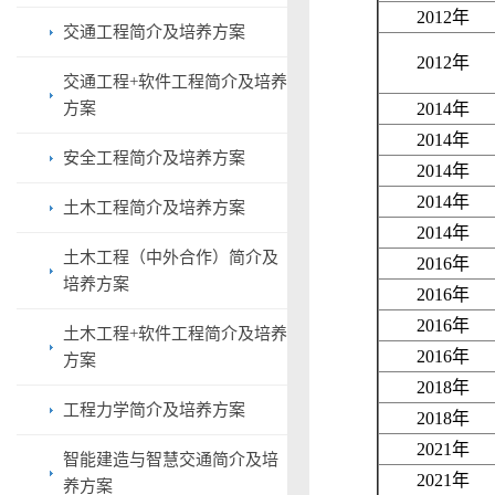
2012
年
交通工程简介及培养方案
2012
年
交通工程+软件工程简介及培养
方案
2014
年
2014
年
安全工程简介及培养方案
2014
年
2014
年
土木工程简介及培养方案
2014
年
土木工程（中外合作）简介及
2016
年
培养方案
2016
年
2016
年
土木工程+软件工程简介及培养
2016
年
方案
2018
年
工程力学简介及培养方案
2018
年
2021
年
智能建造与智慧交通简介及培
2021
年
养方案