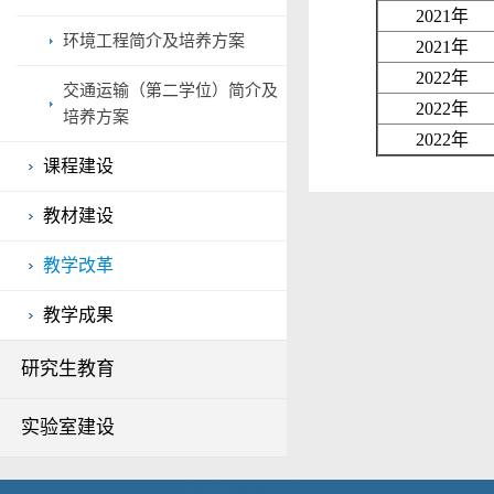
2021
年
环境工程简介及培养方案
2021
年
2022
年
交通运输（第二学位）简介及
2022
年
培养方案
2022
年
课程建设
教材建设
教学改革
教学成果
研究生教育
实验室建设