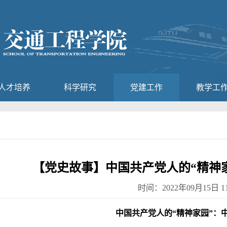
人才培养
科学研究
党建工作
教学工
【党史故事】中国共产党人的“精神
时间：2022年09月15日 11
中国共产党人的“精神家园”：