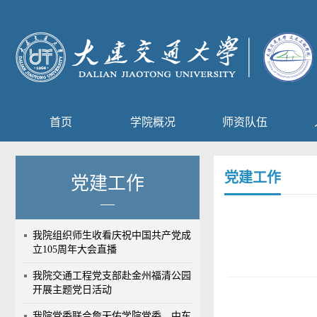
首页
学院概况
师资队伍
党建工作
党建工作
我院组织师生收看庆祝中国共产党成
立105周年大会直播
我院交通工程党支部赴金州福清公园
开展主题党日活动
我院党委联合詹天佑学院党委、中车