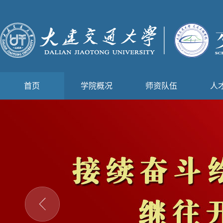
首页
学院概况
师资队伍
人