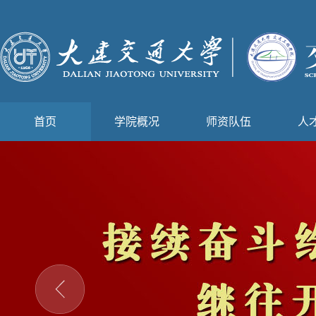
首页
学院概况
师资队伍
人