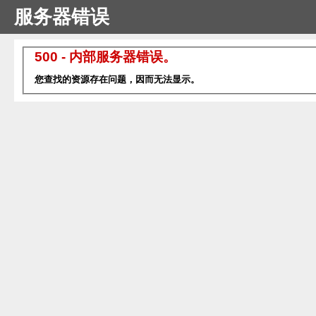
服务器错误
500 - 内部服务器错误。
您查找的资源存在问题，因而无法显示。