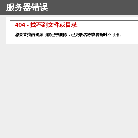
服务器错误
404 - 找不到文件或目录。
您要查找的资源可能已被删除，已更改名称或者暂时不可用。