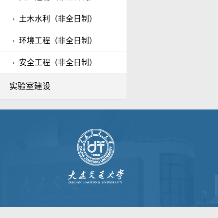
土木水利（非全日制）
环境工程（非全日制）
安全工程（非全日制）
实验室建设