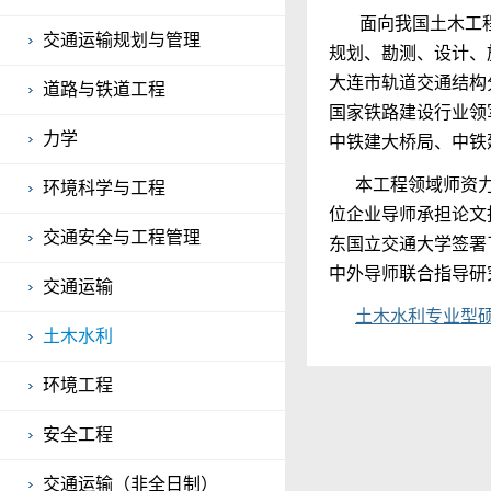
面向我国土木工
交通运输规划与管理
规划、勘测、设计、
大连市轨道交通结构
道路与铁道工程
国家铁路建设行业领
力学
中铁建大桥局、中铁
本工程领域师资力量
环境科学与工程
位企业导师承担论文
交通安全与工程管理
东国立交通大学签署
中外导师联合指导研
交通运输
土木水利专业型
土木水利
环境工程
安全工程
交通运输（非全日制）