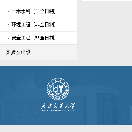
土木水利（非全日制）
环境工程（非全日制）
安全工程（非全日制）
实验室建设