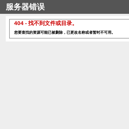
服务器错误
404 - 找不到文件或目录。
您要查找的资源可能已被删除，已更改名称或者暂时不可用。